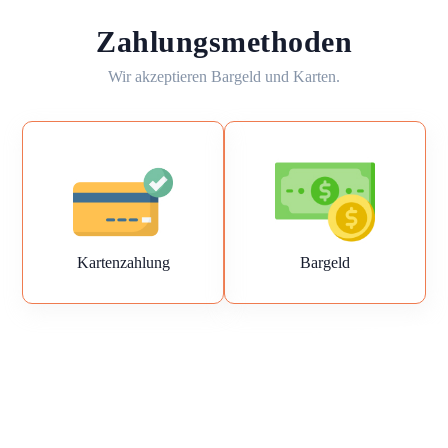
Zahlungsmethoden
Wir akzeptieren Bargeld und Karten.
Kartenzahlung
Bargeld