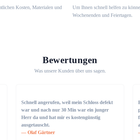
mtlichen Kosten, Materialen und
Um Ihnen schnell helfen zu könne
Wochenenden und Feiertagen.
Bewertungen
Was unsere Kunden über uns sagen.
Schnell angerufen, weil mein Schloss defekt
war und nach nur 30 Min war ein junger
Herr da und hat mir es kostengünstig
ausgetauscht.
Olaf Gärtner