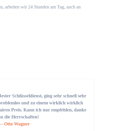
n, arbeiten wir 24 Stunden am Tag, auch an
Bester Schlüsseldienst, ging sehr schnell sehr
problemlos und zu einem wirklich wirklich
fairen Preis. Kann ich nur empfehlen, danke
an die Herrschaften!
Otto Wagner