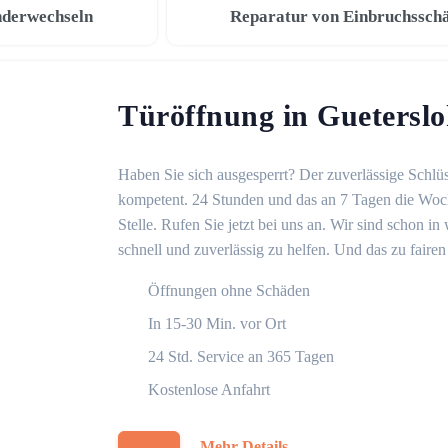
nderwechseln
Reparatur von Einbruchssch
Türöffnung in Guetersl
Haben Sie sich ausgesperrt? Der zuverlässige Schlüs
kompetent. 24 Stunden und das an 7 Tagen die Woche
Stelle. Rufen Sie jetzt bei uns an. Wir sind schon 
schnell und zuverlässig zu helfen. Und das zu fairen
Öffnungen ohne Schäden
In 15-30 Min. vor Ort
24 Std. Service an 365 Tagen
Kostenlose Anfahrt
Mehr Details