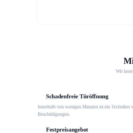
Mi
Wir lasse
Schadenfreie Türöffnung
Innerhalb von wenigen Minuten ist ein Techniker v
Beschädigungen.
Festpreisangebot