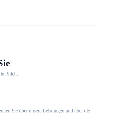
Sie
 im Stich,
eraten Sie über unsere Leistungen und über die