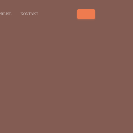
PREISE
KONTAKT