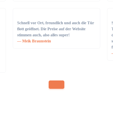
Schnell vor Ort, freundlich und auch die Tür
flott geöffnet. Die Preise auf der Website
stimmen auch, also alles super!
Meik Braunstein