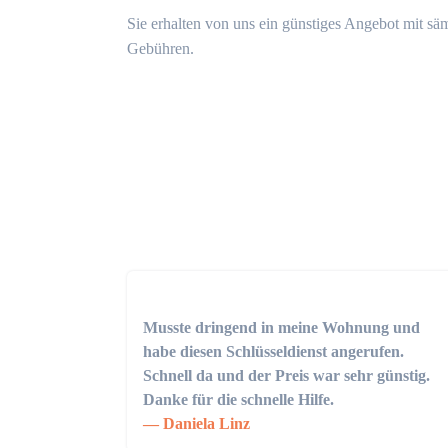
Sie erhalten von uns ein günstiges Angebot mit sä
Gebühren.
Musste dringend in meine Wohnung und
habe diesen Schlüsseldienst angerufen.
Schnell da und der Preis war sehr günstig.
Danke für die schnelle Hilfe.
Daniela Linz