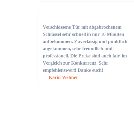
Verschlossene Tür mit abgebrochenem
Schlüssel sehr schnell in nur 10 Minuten
aufbekommen. Zuverlässig und pünktlich
angekommen, sehr freundlich und
professionell. Die Preise sind auch fair, im
Vergleich zur Konkurrenz. Sehr
empfehlenswert! Danke euch!
Karin Wehner