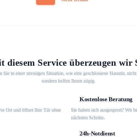
t diesem Service überzeugen wir 
n Sie in einer stressigen Situation, wie eine geschlossene Haustür, nicht
sondern helfen Ihnen zügig.
Kostenlose Beratung
or Ort und öffnet Ihre Tür ohne
Sie haben sich ausgesperrt? Wir b
nächsten Schritte.
24h-Notdienst