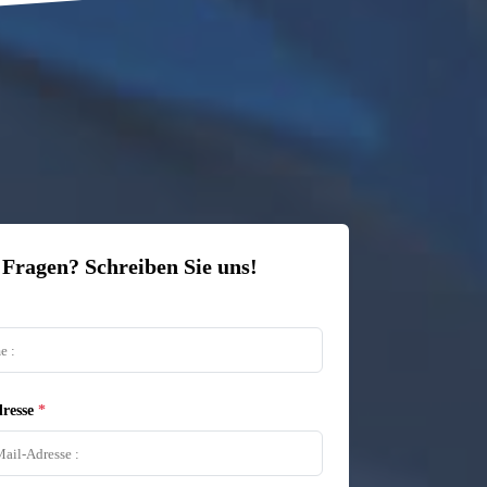
 Fragen? Schreiben Sie uns!
resse