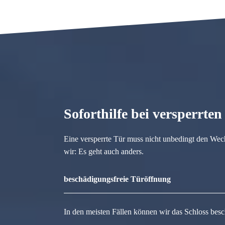
Soforthilfe bei versperrte
Eine versperrte Tür muss nicht unbedingt den Wec
wir: Es geht auch anders.
beschädigungsfreie Türöffnung
In den meisten Fällen können wir das Schloss besc