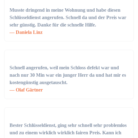
Musste dringend in meine Wohnung und habe diesen
Schlüsseldienst angerufen. Schnell da und der Preis war
sehr günstig. Danke für die schnelle Hilfe.
Daniela Linz
Schnell angerufen, weil mein Schloss defekt war und
nach nur 30 Min war ein junger Herr da und hat mir es
kostengünstig ausgetauscht.
Olaf Gärtner
Bester Schlüsseldienst, ging sehr schnell sehr problemlos
und zu einem wirklich wirklich fairen Preis. Kann ich