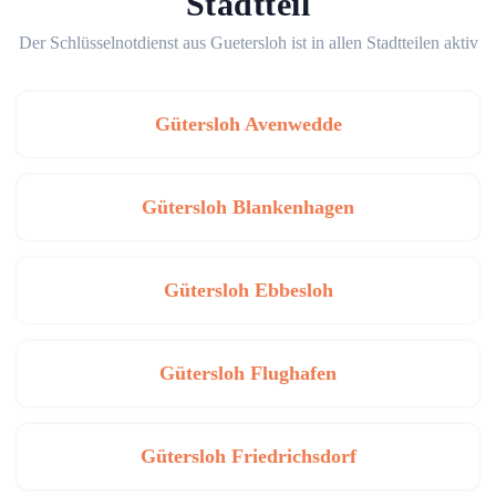
Stadtteil
Der Schlüsselnotdienst aus Guetersloh ist in allen Stadtteilen aktiv
Gütersloh Avenwedde
Gütersloh Blankenhagen
Gütersloh Ebbesloh
Gütersloh Flughafen
Gütersloh Friedrichsdorf