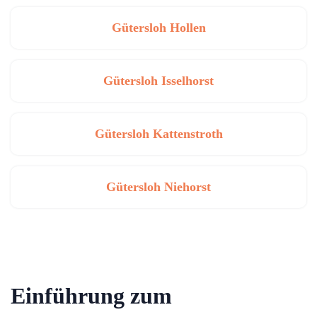
Gütersloh Hollen
Gütersloh Isselhorst
Gütersloh Kattenstroth
Gütersloh Niehorst
Einführung zum