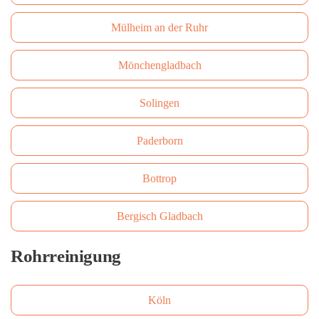
Mülheim an der Ruhr
Mönchengladbach
Solingen
Paderborn
Bottrop
Bergisch Gladbach
Rohrreinigung
Köln