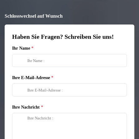
Schlosswechsel auf Wunsch
Haben Sie Fragen? Schreiben Sie uns!
Ihr Name
Ihre E-Mail-Adresse
Ihre Nachricht