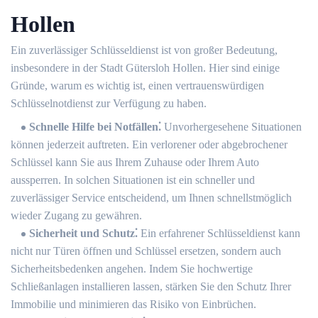
Hollen
Ein zuverlässiger Schlüsseldienst ist von großer Bedeutung,
insbesondere in der Stadt Gütersloh Hollen.​ Hier sind einige
Gründe, warum es wichtig ist, einen vertrauenswürdigen
Schlüsselnotdienst zur Verfügung zu haben.​
Schnelle Hilfe bei Notfällen⁚
Unvorhergesehene Situationen
können jederzeit auftreten. Ein verlorener oder abgebrochener
Schlüssel kann Sie aus Ihrem Zuhause oder Ihrem Auto
aussperren.​ In solchen Situationen ist ein schneller und
zuverlässiger Service entscheidend, um Ihnen schnellstmöglich
wieder Zugang zu gewähren.​
Sicherheit und Schutz⁚
Ein erfahrener Schlüsseldienst kann
nicht nur Türen öffnen und Schlüssel ersetzen, sondern auch
Sicherheitsbedenken angehen. Indem Sie hochwertige
Schließanlagen installieren lassen, stärken Sie den Schutz Ihrer
Immobilie und minimieren das Risiko von Einbrüchen.​