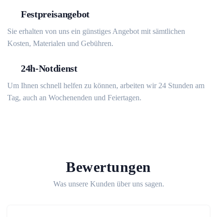
Festpreisangebot
Sie erhalten von uns ein günstiges Angebot mit sämtlichen
Kosten, Materialen und Gebühren.
24h-Notdienst
Um Ihnen schnell helfen zu können, arbeiten wir 24 Stunden am
Tag, auch an Wochenenden und Feiertagen.
Bewertungen
Was unsere Kunden über uns sagen.