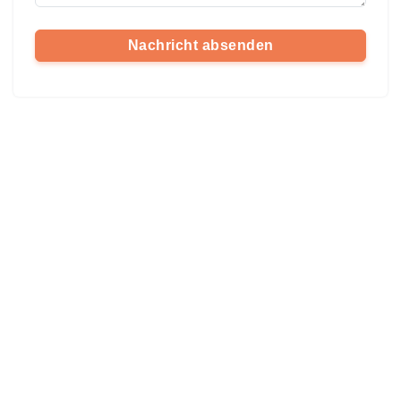
Nachricht absenden