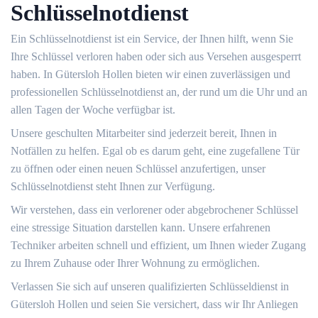
Schlüsselnotdienst
Ein Schlüsselnotdienst ist ein Service, der Ihnen hilft, wenn Sie
Ihre Schlüssel verloren haben oder sich aus Versehen ausgesperrt
haben.​ In Gütersloh Hollen bieten wir einen zuverlässigen und
professionellen Schlüsselnotdienst an, der rund um die Uhr und an
allen Tagen der Woche verfügbar ist.​
Unsere geschulten Mitarbeiter sind jederzeit bereit, Ihnen in
Notfällen zu helfen.​ Egal ob es darum geht, eine zugefallene Tür
zu öffnen oder einen neuen Schlüssel anzufertigen, unser
Schlüsselnotdienst steht Ihnen zur Verfügung.
Wir verstehen, dass ein verlorener oder abgebrochener Schlüssel
eine stressige Situation darstellen kann.​ Unsere erfahrenen
Techniker arbeiten schnell und effizient, um Ihnen wieder Zugang
zu Ihrem Zuhause oder Ihrer Wohnung zu ermöglichen.​
Verlassen Sie sich auf unseren qualifizierten Schlüsseldienst in
Gütersloh Hollen und seien Sie versichert, dass wir Ihr Anliegen