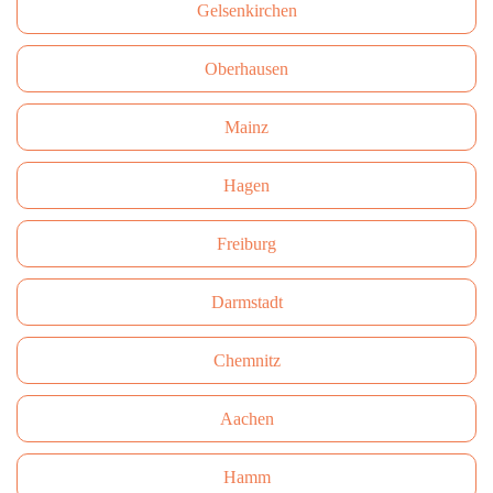
Gelsenkirchen
Oberhausen
Mainz
Hagen
Freiburg
Darmstadt
Сhemnitz
Aachen
Hamm