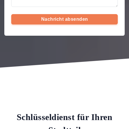
Nachricht absenden
Schlüsseldienst für Ihren