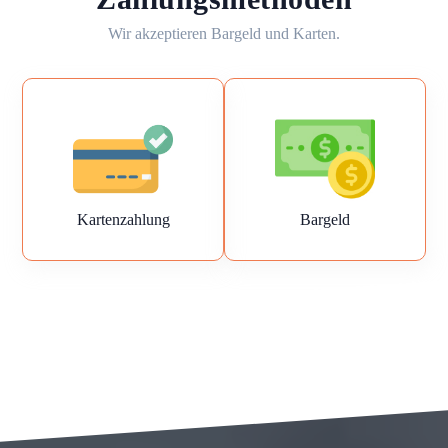
Wir akzeptieren Bargeld und Karten.
Kartenzahlung
Bargeld