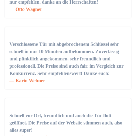
nur empfehlen, danke an die Herrschaften!
Otto Wagner
Verschlossene Tür mit abgebrochenem Schlüssel sehr
schnell in nur 10 Minuten aufbekommen. Zuverlässig
und pünktlich angekommen, sehr freundlich und
professionell. Die Preise sind auch fair, im Vergleich zur
Konkurrenz. Sehr empfehlenswert! Danke euch!
Karin Wehner
Schnell vor Ort, freundlich und auch die Tür flott
geöffnet. Die Preise auf der Website stimmen auch, also
alles super!