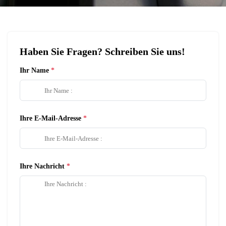
Haben Sie Fragen? Schreiben Sie uns!
Ihr Name
Ihre E-Mail-Adresse
Ihre Nachricht