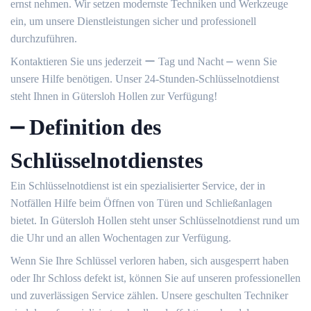
ernst nehmen.​ Wir setzen modernste Techniken und Werkzeuge
ein, um unsere Dienstleistungen sicher und professionell
durchzuführen.​
Kontaktieren Sie uns jederzeit ー Tag und Nacht ⎼ wenn Sie
unsere Hilfe benötigen.​ Unser 24-Stunden-Schlüsselnotdienst
steht Ihnen in Gütersloh Hollen zur Verfügung!​
⎼ Definition des
Schlüsselnotdienstes
Ein Schlüsselnotdienst ist ein spezialisierter Service, der in
Notfällen Hilfe beim Öffnen von Türen und Schließanlagen
bietet.​ In Gütersloh Hollen steht unser Schlüsselnotdienst rund um
die Uhr und an allen Wochentagen zur Verfügung.​
Wenn Sie Ihre Schlüssel verloren haben, sich ausgesperrt haben
oder Ihr Schloss defekt ist, können Sie auf unseren professionellen
und zuverlässigen Service zählen.​ Unsere geschulten Techniker