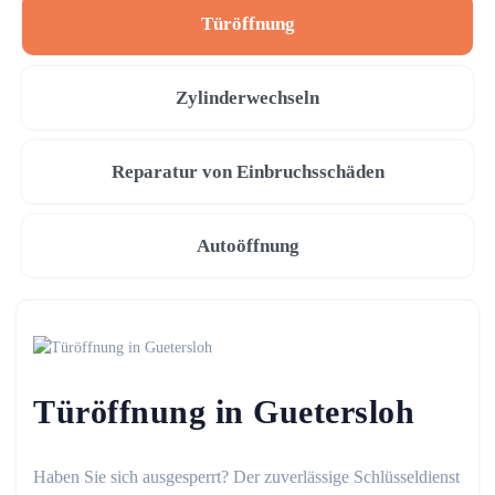
Türöffnung
Zylinderwechseln
Reparatur von Einbruchsschäden
Autoöffnung
Türöffnung in Guetersloh
Haben Sie sich ausgesperrt? Der zuverlässige Schlüsseldienst