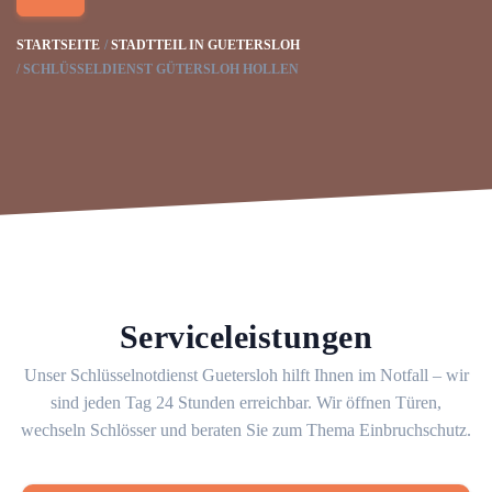
STARTSEITE
STADTTEIL IN GUETERSLOH
SCHLÜSSELDIENST GÜTERSLOH HOLLEN
Serviceleistungen
Unser Schlüsselnotdienst Guetersloh hilft Ihnen im Notfall – wir
sind jeden Tag 24 Stunden erreichbar. Wir öffnen Türen,
wechseln Schlösser und beraten Sie zum Thema Einbruchschutz.