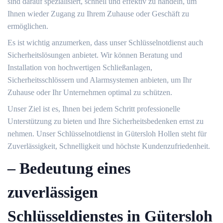
sind darauf spezialisiert, schnell und effektiv zu handeln, um
Ihnen wieder Zugang zu Ihrem Zuhause oder Geschäft zu
ermöglichen.​
Es ist wichtig anzumerken, dass unser Schlüsselnotdienst auch
Sicherheitslösungen anbietet.​ Wir können Beratung und
Installation von hochwertigen Schließanlagen,
Sicherheitsschlössern und Alarmsystemen anbieten, um Ihr
Zuhause oder Ihr Unternehmen optimal zu schützen.​
Unser Ziel ist es, Ihnen bei jedem Schritt professionelle
Unterstützung zu bieten und Ihre Sicherheitsbedenken ernst zu
nehmen. Unser Schlüsselnotdienst in Gütersloh Hollen steht für
Zuverlässigkeit, Schnelligkeit und höchste Kundenzufriedenheit.​
– Bedeutung eines
zuverlässigen
Schlüsseldienstes in Gütersloh