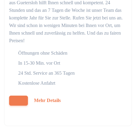
aus Guetersloh hilft Ihnen schnell und kompetent. 24
Stunden und das an 7 Tagen die Woche ist unser Team das
komplette Jahr für Sie zur Stelle. Rufen Sie jetzt bei uns an.
Wir sind schon in wenigen Minuten bei Ihnen vor Ort, um
Ihnen schnell und zuverlässig zu helfen. Und das zu fairen
Preisen!
Öffnungen ohne Schäden
In 15-30 Min. vor Ort
24 Std. Service an 365 Tagen
Kostenlose Anfahrt
Mehr Details