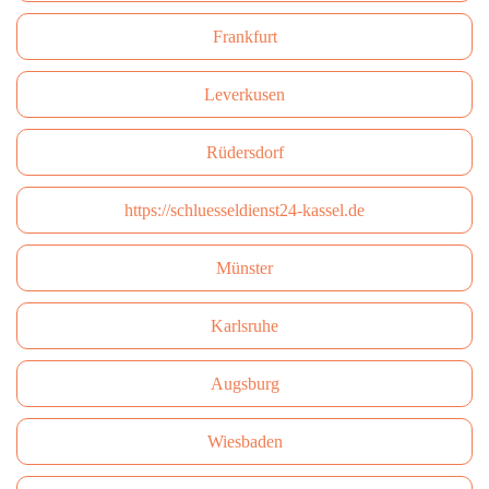
Frankfurt
Leverkusen
Rüdersdorf
https://schluesseldienst24-kassel.de
Münster
Karlsruhe
Augsburg
Wiesbaden