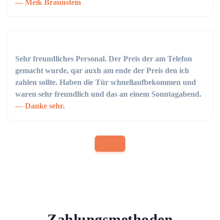
Meik Braunstein
Sehr freundliches Personal. Der Preis der am Telefon
gemacht wurde, qar auxh am ende der Preis den ich
zahlen sollte. Haben die Tür schnellaufbekommen und
waren sehr freundlich und das an einem Sonntagabend.
Danke sehr.
Zahlungsmethoden