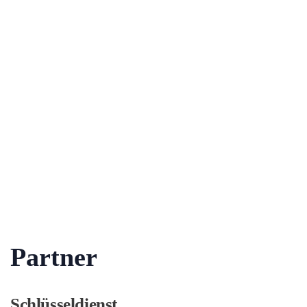
Partner
Schlüsseldienst