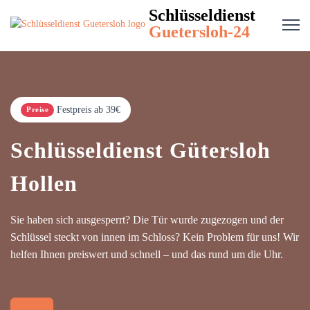
Schlüsseldienst
Guetersloh-24
Festpreis ab 39€
Preise
Schlüsseldienst Gütersloh
Hollen
Sie haben sich ausgesperrt? Die Tür wurde zugezogen und der
Schlüssel steckt von innen im Schloss? Kein Problem für uns! Wir
helfen Ihnen preiswert und schnell – und das rund um die Uhr.