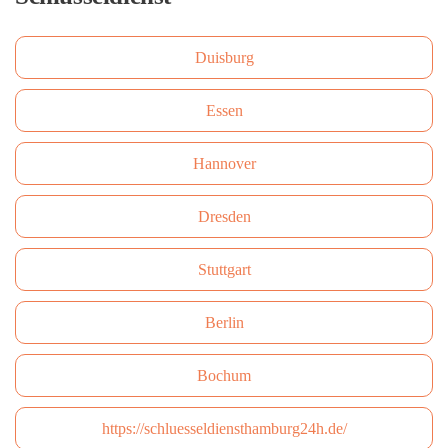
Duisburg
Essen
Hannover
Dresden
Stuttgart
Berlin
Bochum
https://schluesseldiensthamburg24h.de/