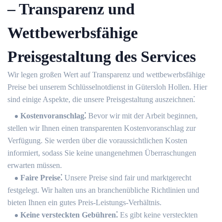
– Transparenz und
Wettbewerbsfähige
Preisgestaltung des Services
Wir legen großen Wert auf Transparenz und wettbewerbsfähige
Preise bei unserem Schlüsselnotdienst in Gütersloh Hollen.​ Hier
sind einige Aspekte, die unsere Preisgestaltung auszeichnen⁚
Kostenvoranschlag⁚
Bevor wir mit der Arbeit beginnen,
stellen wir Ihnen einen transparenten Kostenvoranschlag zur
Verfügung.​ Sie werden über die voraussichtlichen Kosten
informiert, sodass Sie keine unangenehmen Überraschungen
erwarten müssen.​
Faire Preise⁚
Unsere Preise sind fair und marktgerecht
festgelegt. Wir halten uns an branchenübliche Richtlinien und
bieten Ihnen ein gutes Preis-Leistungs-Verhältnis.​
Keine versteckten Gebühren⁚
Es gibt keine versteckten