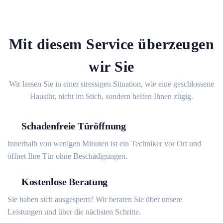
Mit diesem Service überzeugen
wir Sie
Wir lassen Sie in einer stressigen Situation, wie eine geschlossene
Haustür, nicht im Stich, sondern helfen Ihnen zügig.
Schadenfreie Türöffnung
Innerhalb von wenigen Minuten ist ein Techniker vor Ort und
öffnet Ihre Tür ohne Beschädigungen.
Kostenlose Beratung
Sie haben sich ausgesperrt? Wir beraten Sie über unsere
Leistungen und über die nächsten Schritte.