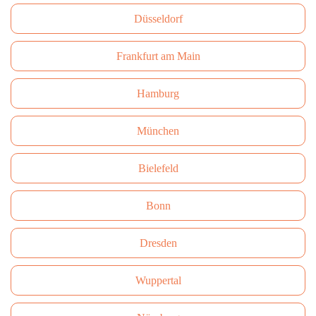
Düsseldorf
Frankfurt am Main
Hamburg
München
Bielefeld
Bonn
Dresden
Wuppertal