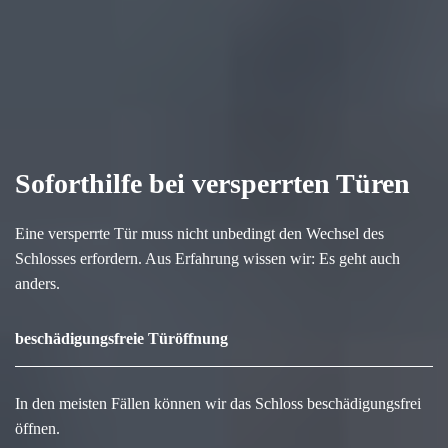
Soforthilfe bei versperrten Türen
Eine versperrte Tür muss nicht unbedingt den Wechsel des
Schlosses erfordern. Aus Erfahrung wissen wir: Es geht auch
anders.
beschädigungsfreie Türöffnung
In den meisten Fällen können wir das Schloss beschädigungsfrei
öffnen.