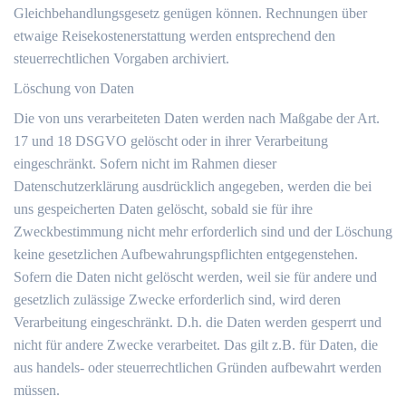
Gleichbehandlungsgesetz genügen können. Rechnungen über
etwaige Reisekostenerstattung werden entsprechend den
steuerrechtlichen Vorgaben archiviert.
Löschung von Daten
Die von uns verarbeiteten Daten werden nach Maßgabe der Art.
17 und 18 DSGVO gelöscht oder in ihrer Verarbeitung
eingeschränkt. Sofern nicht im Rahmen dieser
Datenschutzerklärung ausdrücklich angegeben, werden die bei
uns gespeicherten Daten gelöscht, sobald sie für ihre
Zweckbestimmung nicht mehr erforderlich sind und der Löschung
keine gesetzlichen Aufbewahrungspflichten entgegenstehen.
Sofern die Daten nicht gelöscht werden, weil sie für andere und
gesetzlich zulässige Zwecke erforderlich sind, wird deren
Verarbeitung eingeschränkt. D.h. die Daten werden gesperrt und
nicht für andere Zwecke verarbeitet. Das gilt z.B. für Daten, die
aus handels- oder steuerrechtlichen Gründen aufbewahrt werden
müssen.