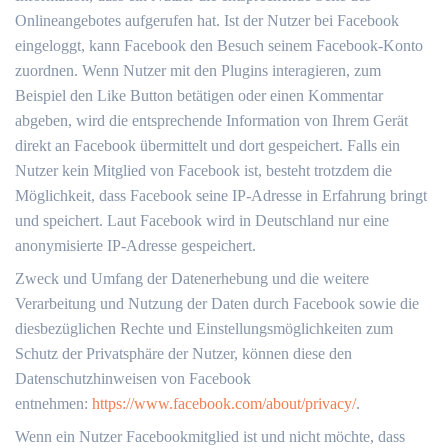
Onlineangebotes aufgerufen hat. Ist der Nutzer bei Facebook
eingeloggt, kann Facebook den Besuch seinem Facebook-Konto
zuordnen. Wenn Nutzer mit den Plugins interagieren, zum
Beispiel den Like Button betätigen oder einen Kommentar
abgeben, wird die entsprechende Information von Ihrem Gerät
direkt an Facebook übermittelt und dort gespeichert. Falls ein
Nutzer kein Mitglied von Facebook ist, besteht trotzdem die
Möglichkeit, dass Facebook seine IP-Adresse in Erfahrung bringt
und speichert. Laut Facebook wird in Deutschland nur eine
anonymisierte IP-Adresse gespeichert.
Zweck und Umfang der Datenerhebung und die weitere
Verarbeitung und Nutzung der Daten durch Facebook sowie die
diesbezüglichen Rechte und Einstellungsmöglichkeiten zum
Schutz der Privatsphäre der Nutzer, können diese den
Datenschutzhinweisen von Facebook
entnehmen:
https://www.facebook.com/about/privacy/
.
Wenn ein Nutzer Facebookmitglied ist und nicht möchte, dass