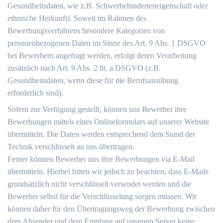
Gesundheitsdaten, wie z.B. Schwerbehinderteneigenschaft oder
ethnische Herkunft). Soweit im Rahmen des
Bewerbungsverfahrens besondere Kategorien von
personenbezogenen Daten im Sinne des Art. 9 Abs. 1 DSGVO
bei Bewerbern angefragt werden, erfolgt deren Verarbeitung
zusätzlich nach Art. 9 Abs. 2 lit. a DSGVO (z.B.
Gesundheitsdaten, wenn diese für die Berufsausübung
erforderlich sind).
Sofern zur Verfügung gestellt, können uns Bewerber ihre
Bewerbungen mittels eines Onlineformulars auf unserer Website
übermitteln. Die Daten werden entsprechend dem Stand der
Technik verschlüsselt an uns übertragen.
Ferner können Bewerber uns ihre Bewerbungen via E-Mail
übermitteln. Hierbei bitten wir jedoch zu beachten, dass E-Mails
grundsätzlich nicht verschlüsselt versendet werden und die
Bewerber selbst für die Verschlüsselung sorgen müssen. Wir
können daher für den Übertragungsweg der Bewerbung zwischen
dem Absender und dem Empfang auf unserem Server keine