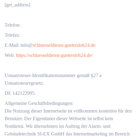
[get_address]
Telefon:
Telefax:
‬E-Mail: info@
schluesseldienst-guetersloh24.de
Web:
https://schluesseldienst-guetersloh24.de/
Umsatzsteuer-Identifikationsnummer gemäß §27 a
Umsatzsteuergesetz:
DE 142122995
Allgemeine Geschäftsbedingungen:
Die Nutzung dieser Internetseite ist vollkommen kostenlos für den
Benutzer. Der Eigentümer dieser Webseite ist selbst kein
Notdienst. Wir übernehmen im Auftrag der Alarm- und
Gebäudetechnik SI-EX GmbH das Internetmarketing im Bereich