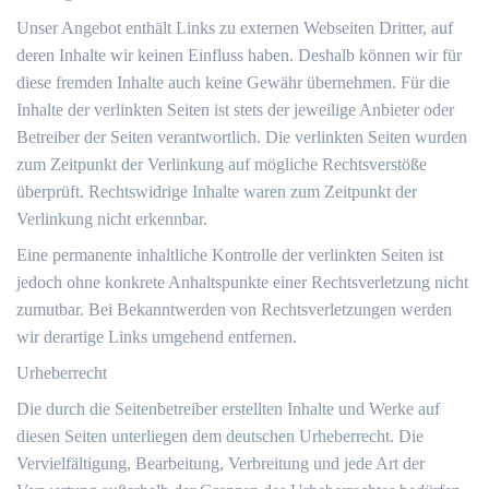
Unser Angebot enthält Links zu externen Webseiten Dritter, auf
deren Inhalte wir keinen Einfluss haben. Deshalb können wir für
diese fremden Inhalte auch keine Gewähr übernehmen. Für die
Inhalte der verlinkten Seiten ist stets der jeweilige Anbieter oder
Betreiber der Seiten verantwortlich. Die verlinkten Seiten wurden
zum Zeitpunkt der Verlinkung auf mögliche Rechtsverstöße
überprüft. Rechtswidrige Inhalte waren zum Zeitpunkt der
Verlinkung nicht erkennbar.
Eine permanente inhaltliche Kontrolle der verlinkten Seiten ist
jedoch ohne konkrete Anhaltspunkte einer Rechtsverletzung nicht
zumutbar. Bei Bekanntwerden von Rechtsverletzungen werden
wir derartige Links umgehend entfernen.
Urheberrecht
Die durch die Seitenbetreiber erstellten Inhalte und Werke auf
diesen Seiten unterliegen dem deutschen Urheberrecht. Die
Vervielfältigung, Bearbeitung, Verbreitung und jede Art der