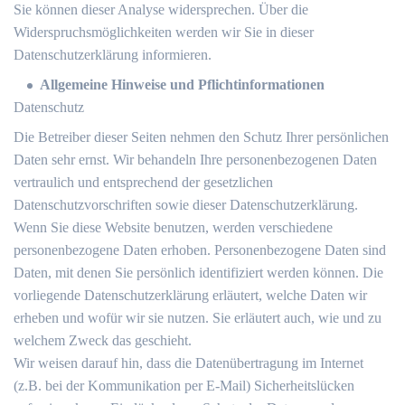
Sie können dieser Analyse widersprechen. Über die
Widerspruchsmöglichkeiten werden wir Sie in dieser
Datenschutzerklärung informieren.
Allgemeine Hinweise und Pflichtinformationen
Datenschutz
Die Betreiber dieser Seiten nehmen den Schutz Ihrer persönlichen
Daten sehr ernst. Wir behandeln Ihre personenbezogenen Daten
vertraulich und entsprechend der gesetzlichen
Datenschutzvorschriften sowie dieser Datenschutzerklärung.
Wenn Sie diese Website benutzen, werden verschiedene
personenbezogene Daten erhoben. Personenbezogene Daten sind
Daten, mit denen Sie persönlich identifiziert werden können. Die
vorliegende Datenschutzerklärung erläutert, welche Daten wir
erheben und wofür wir sie nutzen. Sie erläutert auch, wie und zu
welchem Zweck das geschieht.
Wir weisen darauf hin, dass die Datenübertragung im Internet
(z.B. bei der Kommunikation per E-Mail) Sicherheitslücken