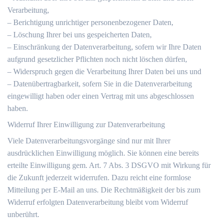
Verarbeitung,
– Berichtigung unrichtiger personenbezogener Daten,
– Löschung Ihrer bei uns gespeicherten Daten,
– Einschränkung der Datenverarbeitung, sofern wir Ihre Daten
aufgrund gesetzlicher Pflichten noch nicht löschen dürfen,
– Widerspruch gegen die Verarbeitung Ihrer Daten bei uns und
– Datenübertragbarkeit, sofern Sie in die Datenverarbeitung
eingewilligt haben oder einen Vertrag mit uns abgeschlossen
haben.
Widerruf Ihrer Einwilligung zur Datenverarbeitung
Viele Datenverarbeitungsvorgänge sind nur mit Ihrer
ausdrücklichen Einwilligung möglich. Sie können eine bereits
erteilte Einwilligung gem. Art. 7 Abs. 3 DSGVO mit Wirkung für
die Zukunft jederzeit widerrufen. Dazu reicht eine formlose
Mitteilung per E-Mail an uns. Die Rechtmäßigkeit der bis zum
Widerruf erfolgten Datenverarbeitung bleibt vom Widerruf
unberührt.