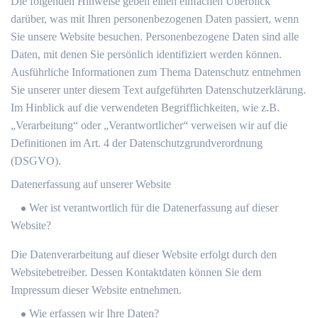
Die folgenden Hinweise geben einen einfachen Überblick
darüber, was mit Ihren personenbezogenen Daten passiert, wenn
Sie unsere Website besuchen. Personenbezogene Daten sind alle
Daten, mit denen Sie persönlich identifiziert werden können.
Ausführliche Informationen zum Thema Datenschutz entnehmen
Sie unserer unter diesem Text aufgeführten Datenschutzerklärung.
Im Hinblick auf die verwendeten Begrifflichkeiten, wie z.B.
„Verarbeitung“ oder „Verantwortlicher“ verweisen wir auf die
Definitionen im Art. 4 der Datenschutzgrundverordnung
(DSGVO).
Datenerfassung auf unserer Website
Wer ist verantwortlich für die Datenerfassung auf dieser
Website?
Die Datenverarbeitung auf dieser Website erfolgt durch den
Websitebetreiber. Dessen Kontaktdaten können Sie dem
Impressum dieser Website entnehmen.
Wie erfassen wir Ihre Daten?