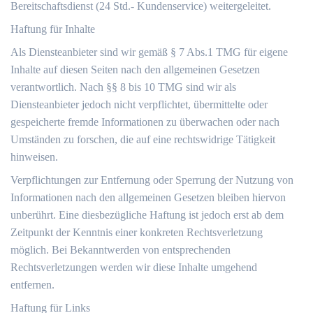
Bereitschaftsdienst (24 Std.- Kundenservice) weitergeleitet.
Haftung für Inhalte
Als Diensteanbieter sind wir gemäß § 7 Abs.1 TMG für eigene
Inhalte auf diesen Seiten nach den allgemeinen Gesetzen
verantwortlich. Nach §§ 8 bis 10 TMG sind wir als
Diensteanbieter jedoch nicht verpflichtet, übermittelte oder
gespeicherte fremde Informationen zu überwachen oder nach
Umständen zu forschen, die auf eine rechtswidrige Tätigkeit
hinweisen.
Verpflichtungen zur Entfernung oder Sperrung der Nutzung von
Informationen nach den allgemeinen Gesetzen bleiben hiervon
unberührt. Eine diesbezügliche Haftung ist jedoch erst ab dem
Zeitpunkt der Kenntnis einer konkreten Rechtsverletzung
möglich. Bei Bekanntwerden von entsprechenden
Rechtsverletzungen werden wir diese Inhalte umgehend
entfernen.
Haftung für Links