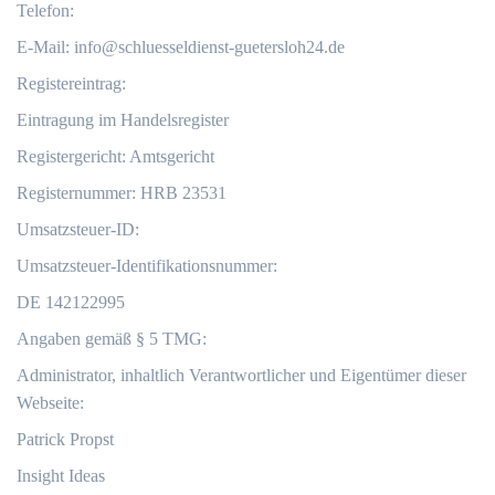
Telefon:
E-Mail:
info@schluesseldienst-guetersloh24.de
Registereintrag:
Eintragung im Handelsregister
Registergericht: Amtsgericht
Registernummer: HRB 23531
Umsatzsteuer-ID:
Umsatzsteuer-Identifikationsnummer:
DE 142122995
Angaben gemäß § 5 TMG:
Administrator, inhaltlich Verantwortlicher und Eigentümer dieser
Webseite:
Patrick Propst
Insight Ideas