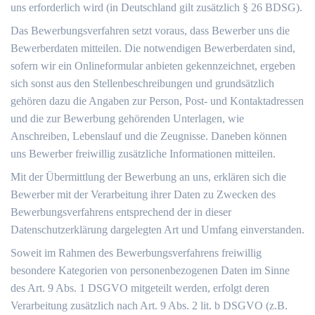
uns erforderlich wird (in Deutschland gilt zusätzlich § 26 BDSG).
Das Bewerbungsverfahren setzt voraus, dass Bewerber uns die
Bewerberdaten mitteilen. Die notwendigen Bewerberdaten sind,
sofern wir ein Onlineformular anbieten gekennzeichnet, ergeben
sich sonst aus den Stellenbeschreibungen und grundsätzlich
gehören dazu die Angaben zur Person, Post- und Kontaktadressen
und die zur Bewerbung gehörenden Unterlagen, wie
Anschreiben, Lebenslauf und die Zeugnisse. Daneben können
uns Bewerber freiwillig zusätzliche Informationen mitteilen.
Mit der Übermittlung der Bewerbung an uns, erklären sich die
Bewerber mit der Verarbeitung ihrer Daten zu Zwecken des
Bewerbungsverfahrens entsprechend der in dieser
Datenschutzerklärung dargelegten Art und Umfang einverstanden.
Soweit im Rahmen des Bewerbungsverfahrens freiwillig
besondere Kategorien von personenbezogenen Daten im Sinne
des Art. 9 Abs. 1 DSGVO mitgeteilt werden, erfolgt deren
Verarbeitung zusätzlich nach Art. 9 Abs. 2 lit. b DSGVO (z.B.