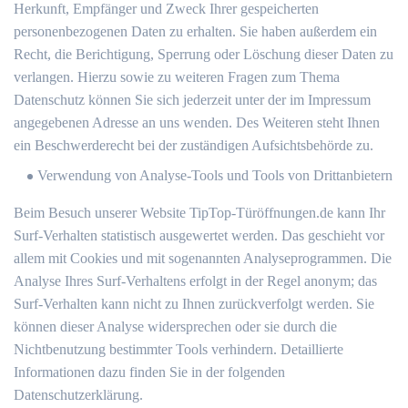
Herkunft, Empfänger und Zweck Ihrer gespeicherten
personenbezogenen Daten zu erhalten. Sie haben außerdem ein
Recht, die Berichtigung, Sperrung oder Löschung dieser Daten zu
verlangen. Hierzu sowie zu weiteren Fragen zum Thema
Datenschutz können Sie sich jederzeit unter der im Impressum
angegebenen Adresse an uns wenden. Des Weiteren steht Ihnen
ein Beschwerderecht bei der zuständigen Aufsichtsbehörde zu.
Verwendung von Analyse-Tools und Tools von Drittanbietern
Beim Besuch unserer Website TipTop-Türöffnungen.de kann Ihr
Surf-Verhalten statistisch ausgewertet werden. Das geschieht vor
allem mit Cookies und mit sogenannten Analyseprogrammen. Die
Analyse Ihres Surf-Verhaltens erfolgt in der Regel anonym; das
Surf-Verhalten kann nicht zu Ihnen zurückverfolgt werden. Sie
können dieser Analyse widersprechen oder sie durch die
Nichtbenutzung bestimmter Tools verhindern. Detaillierte
Informationen dazu finden Sie in der folgenden
Datenschutzerklärung.