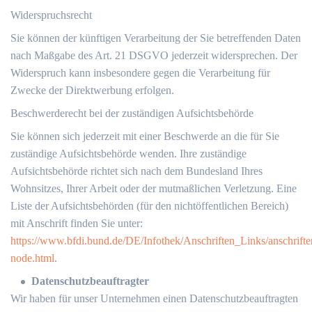
Widerspruchsrecht
Sie können der künftigen Verarbeitung der Sie betreffenden Daten
nach Maßgabe des Art. 21 DSGVO jederzeit widersprechen. Der
Widerspruch kann insbesondere gegen die Verarbeitung für
Zwecke der Direktwerbung erfolgen.
Beschwerderecht bei der zuständigen Aufsichtsbehörde
Sie können sich jederzeit mit einer Beschwerde an die für Sie
zuständige Aufsichtsbehörde wenden. Ihre zuständige
Aufsichtsbehörde richtet sich nach dem Bundesland Ihres
Wohnsitzes, Ihrer Arbeit oder der mutmaßlichen Verletzung. Eine
Liste der Aufsichtsbehörden (für den nichtöffentlichen Bereich)
mit Anschrift finden Sie unter:
https://www.bfdi.bund.de/DE/Infothek/Anschriften_Links/anschrifte
node.html
.
Datenschutzbeauftragter
Wir haben für unser Unternehmen einen Datenschutzbeauftragten