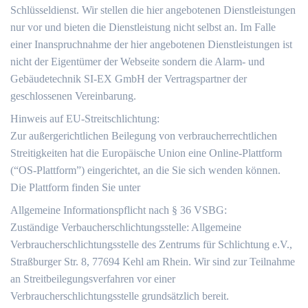
Schlüsseldienst. Wir stellen die hier angebotenen Dienstleistungen
nur vor und bieten die Dienstleistung nicht selbst an. Im Falle
einer Inanspruchnahme der hier angebotenen Dienstleistungen ist
nicht der Eigentümer der Webseite sondern die Alarm- und
Gebäudetechnik SI-EX GmbH der Vertragspartner der
geschlossenen Vereinbarung.
Hinweis auf EU-Streitschlichtung:
Zur außergerichtlichen Beilegung von verbraucherrechtlichen
Streitigkeiten hat die Europäische Union eine Online-Plattform
(“OS-Plattform”) eingerichtet, an die Sie sich wenden können.
Die Plattform finden Sie unter
Allgemeine Informationspflicht nach § 36 VSBG:
Zuständige Verbaucherschlichtungsstelle: Allgemeine
Verbraucherschlichtungsstelle des Zentrums für Schlichtung e.V.,
Straßburger Str. 8, 77694 Kehl am Rhein. Wir sind zur Teilnahme
an Streitbeilegungsverfahren vor einer
Verbraucherschlichtungsstelle grundsätzlich bereit.