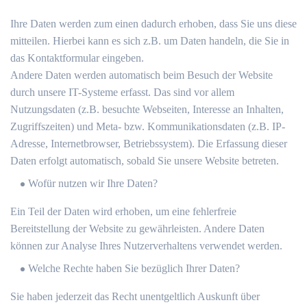
Ihre Daten werden zum einen dadurch erhoben, dass Sie uns diese
mitteilen. Hierbei kann es sich z.B. um Daten handeln, die Sie in
das Kontaktformular eingeben.
Andere Daten werden automatisch beim Besuch der Website
durch unsere IT-Systeme erfasst. Das sind vor allem
Nutzungsdaten (z.B. besuchte Webseiten, Interesse an Inhalten,
Zugriffszeiten) und Meta- bzw. Kommunikationsdaten (z.B. IP-
Adresse, Internetbrowser, Betriebssystem). Die Erfassung dieser
Daten erfolgt automatisch, sobald Sie unsere Website betreten.
Wofür nutzen wir Ihre Daten?
Ein Teil der Daten wird erhoben, um eine fehlerfreie
Bereitstellung der Website zu gewährleisten. Andere Daten
können zur Analyse Ihres Nutzerverhaltens verwendet werden.
Welche Rechte haben Sie bezüglich Ihrer Daten?
Sie haben jederzeit das Recht unentgeltlich Auskunft über