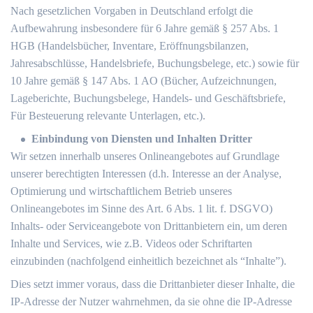
Nach gesetzlichen Vorgaben in Deutschland erfolgt die
Aufbewahrung insbesondere für 6 Jahre gemäß § 257 Abs. 1
HGB (Handelsbücher, Inventare, Eröffnungsbilanzen,
Jahresabschlüsse, Handelsbriefe, Buchungsbelege, etc.) sowie für
10 Jahre gemäß § 147 Abs. 1 AO (Bücher, Aufzeichnungen,
Lageberichte, Buchungsbelege, Handels- und Geschäftsbriefe,
Für Besteuerung relevante Unterlagen, etc.).
Einbindung von Diensten und Inhalten Dritter
Wir setzen innerhalb unseres Onlineangebotes auf Grundlage
unserer berechtigten Interessen (d.h. Interesse an der Analyse,
Optimierung und wirtschaftlichem Betrieb unseres
Onlineangebotes im Sinne des Art. 6 Abs. 1 lit. f. DSGVO)
Inhalts- oder Serviceangebote von Drittanbietern ein, um deren
Inhalte und Services, wie z.B. Videos oder Schriftarten
einzubinden (nachfolgend einheitlich bezeichnet als “Inhalte”).
Dies setzt immer voraus, dass die Drittanbieter dieser Inhalte, die
IP-Adresse der Nutzer wahrnehmen, da sie ohne die IP-Adresse