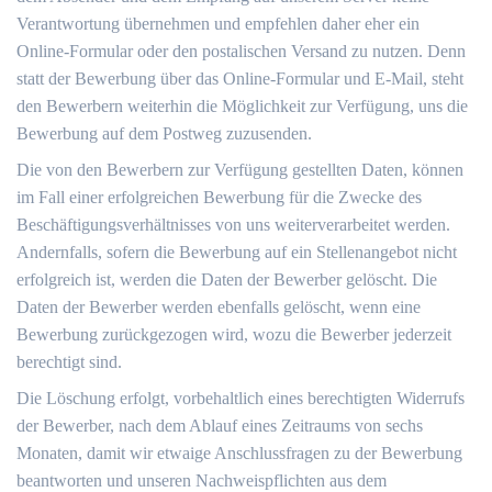
Verantwortung übernehmen und empfehlen daher eher ein
Online-Formular oder den postalischen Versand zu nutzen. Denn
statt der Bewerbung über das Online-Formular und E-Mail, steht
den Bewerbern weiterhin die Möglichkeit zur Verfügung, uns die
Bewerbung auf dem Postweg zuzusenden.
Die von den Bewerbern zur Verfügung gestellten Daten, können
im Fall einer erfolgreichen Bewerbung für die Zwecke des
Beschäftigungsverhältnisses von uns weiterverarbeitet werden.
Andernfalls, sofern die Bewerbung auf ein Stellenangebot nicht
erfolgreich ist, werden die Daten der Bewerber gelöscht. Die
Daten der Bewerber werden ebenfalls gelöscht, wenn eine
Bewerbung zurückgezogen wird, wozu die Bewerber jederzeit
berechtigt sind.
Die Löschung erfolgt, vorbehaltlich eines berechtigten Widerrufs
der Bewerber, nach dem Ablauf eines Zeitraums von sechs
Monaten, damit wir etwaige Anschlussfragen zu der Bewerbung
beantworten und unseren Nachweispflichten aus dem