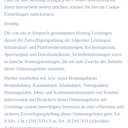
dieser Internetseite ändern möchten, können Sie hier die Cookie-
Einstellungen zurücksetzen.
Hosting
Die von uns in Anspruch genommenen Hosting-Leistungen
dienen der Zurverfügungstellung der folgenden Leistungen:
Infrastruktur- und Plattformdienstleistungen, Rechenkapazität,
Speicherplatz und Datenbankdienste, Sicherheitsleistungen sowie
technische Wartungsleistungen, die wir zum Zwecke des Betriebs
dieses Onlineangebotes einsetzen.
Hierbei verarbeiten wir, bzw. unser Hostinganbieter
Bestandsdaten, Kontaktdaten, Inhaltsdaten, Vertragsdaten,
Nutzungsdaten, Meta- und Kommunikationsdaten von Kunden,
Interessenten und Besuchern dieses Onlineangebotes auf
Grundlage unserer berechtigten Interessen an einer effizienten und
sicheren Zurverfügungstellung dieses Onlineangebotes gem. Art.
6 Abs. 1 lit. f DSGVO i.V.m. Art. 28 DSGVO (Abschluss