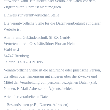
aufweisen kann. Ein lückenloser Schutz der Daten vor dem
Zugriff durch Dritte ist nicht möglich.
Hinweis zur verantwortlichen Stelle
Die verantwortliche Stelle für die Datenverarbeitung auf dieser
Website ist:
Alarm- und Gebäudetechnik SI-EX GmbH
Vertreten durch: Geschäftsführer Florian Heinke
Waldstr. 4
64747 Breuberg
Telefon: +491781191095
Verantwortliche Stelle ist die natürliche oder juristische Person,
die allein oder gemeinsam mit anderen über die Zwecke und
Mittel der Verarbeitung von personenbezogenen Daten (z.B.
Namen, E-Mail-Adressen o. Ä.) entscheidet.
Arten der verarbeiteten Daten:
– Bestandsdaten (z.B., Namen, Adressen).