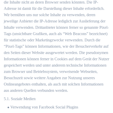
die Inhalte nicht an deren Browser senden könnten. Die IP-
Adresse ist damit für die Darstellung dieser Inhalte erforderlich.
Wir bemühen uns nur solche Inhalte zu verwenden, deren
jeweilige Anbieter die IP-Adresse lediglich zur Auslieferung der
Inhalte verwenden. Drittanbieter können ferner so genannte Pixel-
Tags (unsichtbare Grafiken, auch als “Web Beacons” bezeichnet)
für statistische oder Marketingzwecke verwenden. Durch die
“Pixel-Tags” können Informationen, wie der Besucherverkehr auf
den Seiten dieser Website ausgewertet werden. Die pseudonymen
Informationen können ferner in Cookies auf dem Gerät der Nutzer
gespeichert werden und unter anderem technische Informationen
zum Browser und Betriebssystem, verweisende Webseiten,
Besuchszeit sowie weitere Angaben zur Nutzung unseres
Onlineangebotes enthalten, als auch mit solchen Informationen
aus anderen Quellen verbunden werden.
5.1. Soziale Medien
Verwendung von Facebook Social Plugins