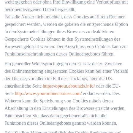
weitergegeben oder ohne Ihre Einwilligung eine Verknüpfung mit
personenbezogenen Daten hergestellt.
Falls die Nutzer nicht möchten, dass Cookies auf ihrem Rechner
gespeichert werden, werden sie gebeten die entsprechende Option
in den Systemeinstellungen ihres Browsers zu deaktivieren.
Gespeicherte Cookies können in den Systemeinstellungen des
Browsers gelöscht werden. Der Ausschluss von Cookies kann zu
Funktionseinschränkungen dieses Onlineangebotes führen.
Ein genereller Widerspruch gegen den Einsatz der zu Zwecken
des Onlinemarketing eingesetzten Cookies kann bei einer Vielzahl
der Dienste, vor allem im Fall des Trackings, über die US-
amerikanische Seite
https://optout.aboutads.info/
oder die EU-
Seite
http://www.youronlinechoices.com/
erklärt werden. Des
Weiteren kann die Speicherung von Cookies mittels deren
Abschaltung in den Einstellungen des Browsers erreicht werden.
Bitte beachten Sie, dass dann gegebenenfalls nicht alle
Funktionen dieses Onlineangebotes genutzt werden können.
Falls Sie Ihre Meinung bezüglich der Cookie-Speicherung auf