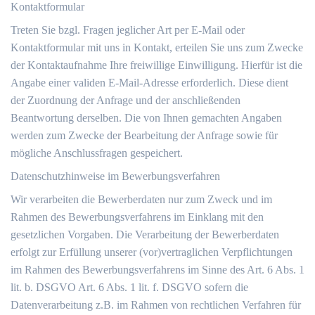
Kontaktformular
Treten Sie bzgl. Fragen jeglicher Art per E-Mail oder
Kontaktformular mit uns in Kontakt, erteilen Sie uns zum Zwecke
der Kontaktaufnahme Ihre freiwillige Einwilligung. Hierfür ist die
Angabe einer validen E-Mail-Adresse erforderlich. Diese dient
der Zuordnung der Anfrage und der anschließenden
Beantwortung derselben. Die von Ihnen gemachten Angaben
werden zum Zwecke der Bearbeitung der Anfrage sowie für
mögliche Anschlussfragen gespeichert.
Datenschutzhinweise im Bewerbungsverfahren
Wir verarbeiten die Bewerberdaten nur zum Zweck und im
Rahmen des Bewerbungsverfahrens im Einklang mit den
gesetzlichen Vorgaben. Die Verarbeitung der Bewerberdaten
erfolgt zur Erfüllung unserer (vor)vertraglichen Verpflichtungen
im Rahmen des Bewerbungsverfahrens im Sinne des Art. 6 Abs. 1
lit. b. DSGVO Art. 6 Abs. 1 lit. f. DSGVO sofern die
Datenverarbeitung z.B. im Rahmen von rechtlichen Verfahren für