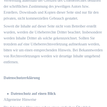
Verwertung außerhalb der Grenzen des Urheberrechtes bedürfen
der schriftlichen Zustimmung des jeweiligen Autors bzw.
Erstellers. Downloads und Kopien dieser Seite sind nur für den
privaten, nicht kommerziellen Gebrauch gestattet.
Soweit die Inhalte auf dieser Seite nicht vom Betreiber erstellt
wurden, werden die Urheberrechte Dritter beachtet. Insbesondere
werden Inhalte Dritter als solche gekennzeichnet. Sollten Sie
trotzdem auf eine Urheberrechtsverletzung aufmerksam werden,
bitten wir um einen entsprechenden Hinweis. Bei Bekanntwerden
von Rechtsverletzungen werden wir derartige Inhalte umgehend
entfernen.
Datenschutzerklärung
Datenschutz auf einen Blick
Allgemeine Hinweise