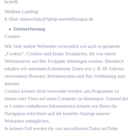
bestellt.
Matthias Lunding
E-Mail:
datenschutz@tiptop-tueroeffnungen.de
Datenerfassung
Cookies
Wie viele andere Webseiten verwenden wir auch so genannte
„Cookies“. Cookies sind kleine Textdateien, die von einem
Websiteserver auf Ihre Festplatte übertragen werden. Hierdurch
erhalten wir automatisch bestimmte Daten wie z. B. IP-Adresse,
verwendeter Browser, Betriebssystem und Ihre Verbindung zum
Internet.
Cookies können nicht verwendet werden, um Programme zu
starten oder Viren auf einen Computer zu übertragen. Anhand der
in Cookies enthaltenen Informationen können wir Ihnen die
Navigation erleichtern und die korrekte Anzeige unserer
Webseiten ermöglichen.
In keinem Fall werden die von uns erfassten Daten an Dritte