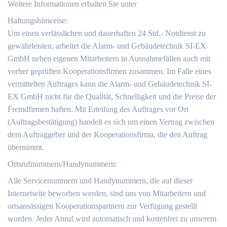
Weitere Informationen erhalten Sie unter
Haftungshinweise:
Um einen verlässlichen und dauerhaften 24 Std.- Notdienst zu
gewährleisten, arbeitet die Alarm- und Gebäudetechnik SI-EX
GmbH neben eigenen Mitarbeitern in Ausnahmefällen auch mit
vorher geprüften Kooperationsfirmen zusammen. Im Falle eines
vermittelten Auftrages kann die Alarm- und Gebäudetechnik SI-
EX GmbH nicht für die Qualität, Schnelligkeit und die Preise der
Fremdfirmen haften. Mit Erteilung des Auftrages vor Ort
(Auftragsbestätigung) handelt es sich um einen Vertrag zwischen
dem Auftraggeber und der Kooperationsfirma, die den Auftrag
übernimmt.
Ortsrufnummern/Handynummern:
Alle Servicenummern und Handynummern, die auf dieser
Internetseite beworben werden, sind uns von Mitarbeitern und
ortsansässigen Kooperationspartnern zur Verfügung gestellt
worden. Jeder Anruf wird automatisch und kostenfrei zu unserem